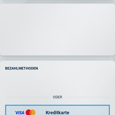
BEZAHLMETHODEN
ODER
Kreditkarte