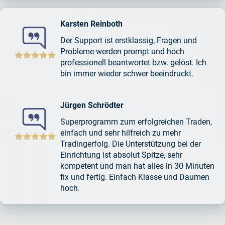
Karsten Reinboth
Der Support ist erstklassig, Fragen und
Probleme werden prompt und hoch
professionell beantwortet bzw. gelöst. Ich
bin immer wieder schwer beeindruckt.
Jürgen Schrödter
Superprogramm zum erfolgreichen Traden,
einfach und sehr hilfreich zu mehr
Tradingerfolg. Die Unterstützung bei der
Einrichtung ist absolut Spitze, sehr
kompetent und man hat alles in 30 Minuten
fix und fertig. Einfach Klasse und Daumen
hoch.