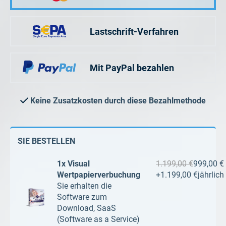
Lastschrift-Verfahren
Mit PayPal bezahlen
Keine Zusatzkosten durch diese Bezahlmethode
SIE BESTELLEN
1x Visual
1.199,00 €
999,00 €
Wertpapierverbuchung
+
1.199,00 €
jährlich
Sie erhalten die
Software zum
Download, SaaS
(Software as a Service)