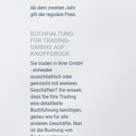
Ab dem zweiten Jahr
gilt der reguläre Preis.
BUCHHALTUNG
FÜR TRADING-
GMBHS AUF
KNOPFDRUCK
Sie traden in Ihrer GmbH
- entweder
ausschließlich oder
gemischt mit weiteren
Geschäften? Sie wissen,
dass Sie fürs Trading
eine detaillierte
Buchführung benötigen,
genau wie für alle
anderen Geschäfte. Nun
ist die Buchung von