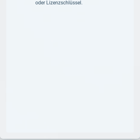
oder Lizenzschlüssel.